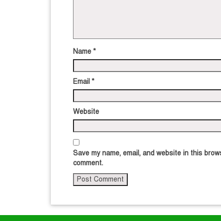
Name
*
Email
*
Website
Save my name, email, and website in this brows
comment.