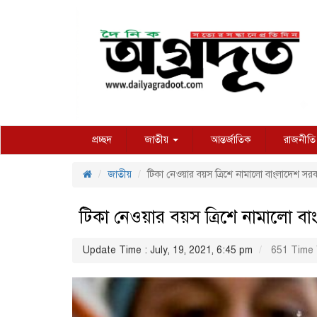
প্রচ্ছদ
জাতীয়
আন্তর্জাতিক
রাজনীতি
জাতীয়
টিকা নেওয়ার বয়স ত্রিশে নামালো বাংলাদেশ সর
টিকা নেওয়ার বয়স ত্রিশে নামালো ব
Update Time : July, 19, 2021, 6:45 pm
651 Time 