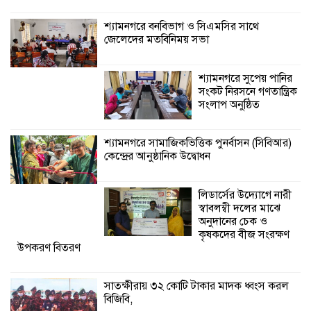
গণতান্ত্রিক সংলাপ
অনুষ্ঠিত
শ্যামনগরে বনবিভাগ ও সিএমসির সাথে
জেলেদের মতবিনিময় সভা
শ্যামনগরে সামাজিকভিত্তিক পুনর্বাসন
(সিবিআর) কেন্দ্রের আনুষ্ঠানিক উদ্বোধন
শ্যামনগরে সুপেয় পানির
সংকট নিরসনে গণতান্ত্রিক
সংলাপ অনুষ্ঠিত
শ্যামনগরে সামাজিকভিত্তিক পুনর্বাসন (সিবিআর)
কেন্দ্রের আনুষ্ঠানিক উদ্বোধন
লিডার্সের উদ্যোগে নারী
স্বাবলম্বী দলের মাঝে
অনুদানের চেক ও
কৃষকদের বীজ সংরক্ষণ
উপকরণ বিতরণ
সাতক্ষীরায় ৩২ কোটি টাকার মাদক ধ্বংস করল
বিজিবি,