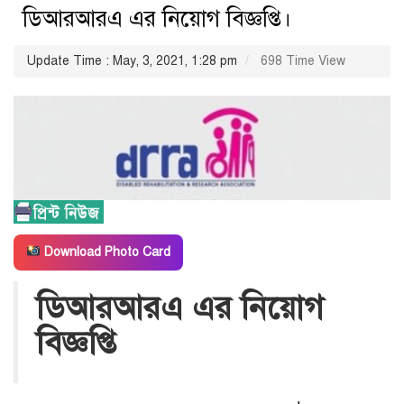
ডিআরআরএ এর নিয়োগ বিজ্ঞপ্তি।
Update Time : May, 3, 2021, 1:28 pm
698 Time View
Download Photo Card
ডিআরআরএ এর নিয়োগ
বিজ্ঞপ্তি