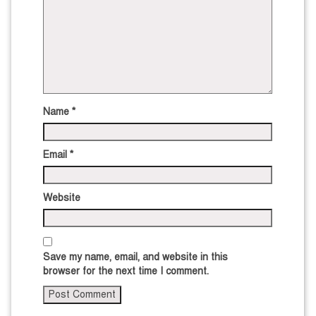
Name
*
Email
*
Website
Save my name, email, and website in this
browser for the next time I comment.