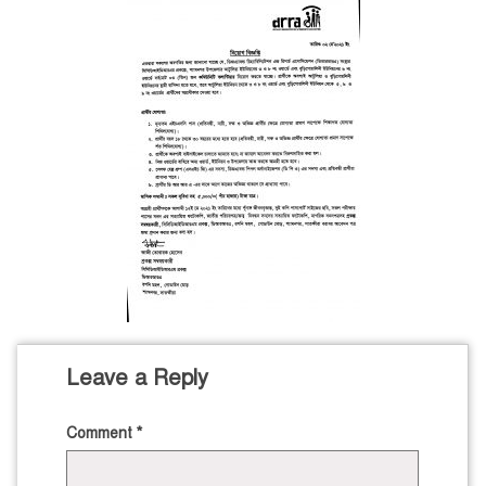
Leave a Reply
Comment
*