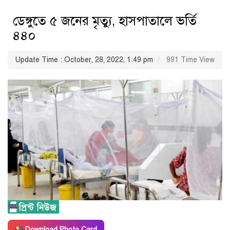
ডেঙ্গুতে ৫ জনের মৃত্যু, হাসপাতালে ভর্তি
৪৪০
Update Time : October, 28, 2022, 1:49 pm
991 Time View
Download Photo Card