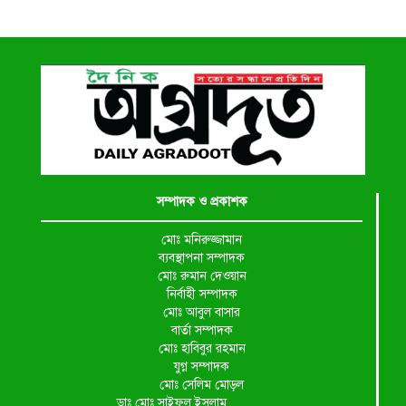
সম্পাদক ও প্রকাশক
মোঃ মনিরুজ্জামান
ব্যবস্থাপনা সম্পাদক
মোঃ রুমান দেওয়ান
নির্বাহী সম্পাদক
মোঃ আবুল বাসার
বার্তা সম্পাদক
মোঃ হাবিবুর রহমান
যুগ্ন সম্পাদক
মোঃ সেলিম মোড়ল
ডাঃ মোঃ সাইফুল ইসলাম