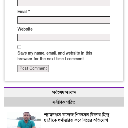
Email
*
Website
Save my name, email, and website in this
browser for the next time I comment.
সর্বশেষ সংবাদ
সর্বাধিক পঠিত
শ্যামনগরে কলেজ শিক্ষকের বিরুদ্ধে হিন্দু
ছাত্রীকে ধর্মান্তরিত করে বিয়ের অভিযোগ