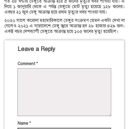
গত ২৪ ঘণ্টায় ডেঙ্গুতে আক্রান্ত হয়ে ৫ জনের মৃত্যুর খবর পাওয়া যায়। এ
নিয়ে ১ জানুয়ারি থেকে এ পর্যন্ত ডেঙ্গুতে মোট মৃত্যু হয়েছে ১২৮ জনের।
এবছর ২১ জুন ডেঙ্গু আক্রান্ত হয়ে প্রথম মৃত্যুর খবর পাওয়া যায়।
২০২০ সালে করোনা মহামারিকালে ডেঙ্গুর সংক্রমণ তেমন একটা দেখা না
গেলেও ২০২১ এ সারাদেশে ডেঙ্গু জ্বরে আক্রান্ত হন ২৮ হাজার ৪২৯ জন।
একই বছর দেশব্যাপী ডেঙ্গুতে আক্রান্ত হয়ে ১০৫ জনের মৃত্যু হয়েছিল।
Leave a Reply
Comment
*
Name
*