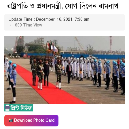
রাষ্ট্রপতি ও প্রধানমন্ত্রী, যোগ দিলেন রামনাথ
Update Time : December, 16, 2021, 7:30 am
639 Time View
Download Photo Card