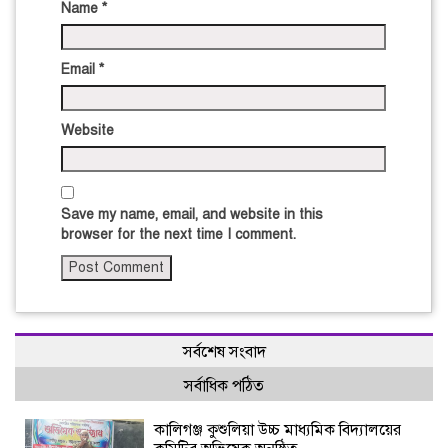
Name
*
Email
*
Website
Save my name, email, and website in this
browser for the next time I comment.
সর্বশেষ সংবাদ
সর্বাধিক পঠিত
কালিগঞ্জ কুশুলিয়া উচ্চ মাধ্যমিক বিদ্যালয়ের