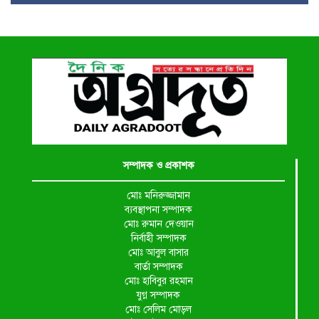
সম্পাদক ও প্রকাশক
মোঃ মনিরুজ্জামান
ব্যবস্থাপনা সম্পাদক
মোঃ রুমান দেওয়ান
নির্বাহী সম্পাদক
মোঃ আবুল বাসার
বার্তা সম্পাদক
মোঃ হাবিবুর রহমান
যুগ্ন সম্পাদক
মোঃ সেলিম মোড়ল