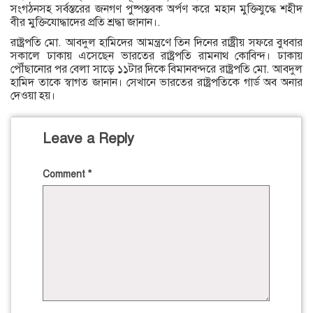
সংগঠনসহ সর্বস্তরের জনগণ পুষ্পস্তবক অর্পণ করে মহান মুক্তিযুদ্ধে শহীদ
বীর মুক্তিযোদ্ধাদের প্রতি শ্রদ্ধা জানান।.
রাষ্ট্রপতি মো. আবদুল হামিদের আমন্ত্রণে তিন দিনের রাষ্ট্রীয় সফরে বুধবার
সকালে ঢাকায় এসেছেন ভারতের রাষ্ট্রপতি রামনাথ কোবিন্দ। ঢাকায়
পৌঁছানোর পর বেলা সাড়ে ১১টার দিকে বিমানবন্দরে রাষ্ট্রপতি মো. আবদুল
হামিদ তাকে স্বাগত জানান। সেখানে ভারতের রাষ্ট্রপতিকে গার্ড অব অনার
দেওয়া হয়।
Leave a Reply
Comment
*