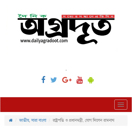
,
Toggl
navig
জাতীয়
,
সারা বাংলা
রাষ্ট্রপতি ও প্রধানমন্ত্রী, যোগ দিলেন রামনাথ