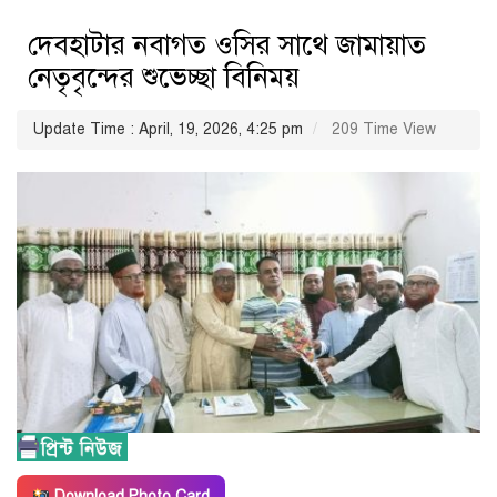
দেবহাটার নবাগত ওসির সাথে জামায়াত
নেতৃবৃন্দের শুভেচ্ছা বিনিময়
Update Time : April, 19, 2026, 4:25 pm
209 Time View
Download Photo Card