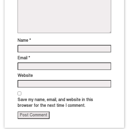
Name
*
Email
*
Website
Save my name, email, and website in this
browser for the next time I comment.