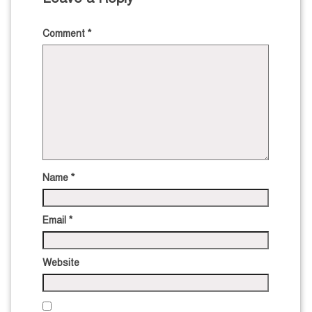
Comment
*
Name
*
Email
*
Website