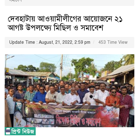
সমাবেশ
দেবহাটায় আওয়ামীলীগের আয়োজনে ২১
আগষ্ট উপলক্ষ্যে মিছিল ও সমাবেশ
Update Time : August, 21, 2022, 2:59 pm
453 Time View