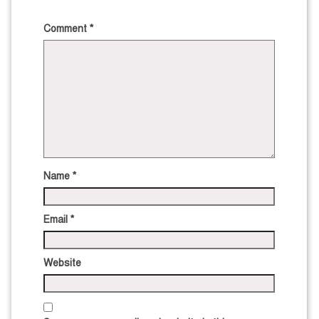
Comment
*
Name
*
Email
*
Website