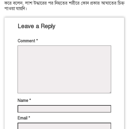
করে বলেন, লাশ উদ্ধারের পর নিহতের শরীরে কোন প্রকার আঘাতের চিহ্ন
পাওয়া যায়নি।
Leave a Reply
Comment
*
Name
*
Email
*