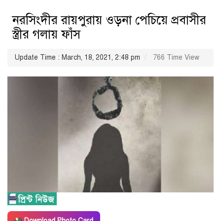
নরসিংদীর রায়পুরায় ওড়না পেচিয়ে প্রবাসীর
স্ত্রীর গলায় ফাঁস
Update Time : March, 18, 2021, 2:48 pm
766 Time View
Download Photo Card