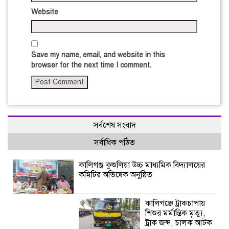
Website
Save my name, email, and website in this
browser for the next time I comment.
সর্বশেষ সংবাদ
সর্বাধিক পঠিত
কালিগঞ্জ কুশুলিয়া উচ্চ মাধ্যমিক বিদ্যালয়ের
কমিটির অভিষেক অনুষ্ঠিত
কালিগঞ্জে ট্রাকচাপায়
শিশুর মর্মান্তিক মৃত্যু,
ট্রাক জব্দ, চালক আটক