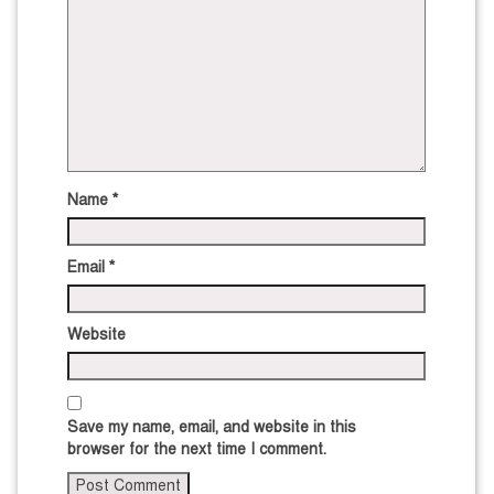
Name
*
Email
*
Website
Save my name, email, and website in this
browser for the next time I comment.