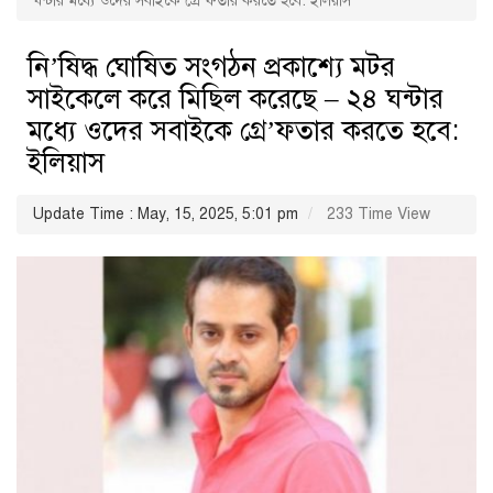
ঘন্টার মধ্যে ওদের সবাইকে গ্রে’ফতার করতে হবে: ইলিয়াস
নি’ষিদ্ধ ঘোষিত সংগঠন প্রকাশ্যে মটর
সাইকেলে করে মিছিল করেছে – ২৪ ঘন্টার
মধ্যে ওদের সবাইকে গ্রে’ফতার করতে হবে:
ইলিয়াস
Update Time : May, 15, 2025, 5:01 pm
233 Time View