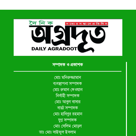
সম্পাদক ও প্রকাশক
মোঃ মনিরুজ্জামান
ব্যবস্থাপনা সম্পাদক
মোঃ রুমান দেওয়ান
নির্বাহী সম্পাদক
মোঃ আবুল বাসার
বার্তা সম্পাদক
মোঃ হাবিবুর রহমান
যুগ্ন সম্পাদক
মোঃ সেলিম মোড়ল
ডাঃ মোঃ সাইফুল ইসলাম