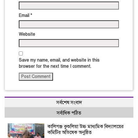
Email
*
Website
Save my name, email, and website in this
browser for the next time I comment.
সর্বশেষ সংবাদ
সর্বাধিক পঠিত
কালিগঞ্জ কুশুলিয়া উচ্চ মাধ্যমিক বিদ্যালয়ের
কমিটির অভিষেক অনুষ্ঠিত