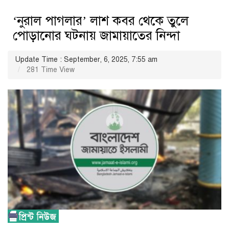
‘নুরাল পাগলার’ লাশ কবর থেকে তুলে
পোড়ানোর ঘটনায় জামায়াতের নিন্দা
Update Time : September, 6, 2025, 7:55 am
281 Time View