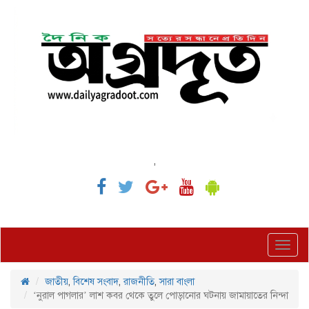
,
Toggl
navig
জাতীয়
,
বিশেষ সংবাদ
,
রাজনীতি
,
সারা বাংলা
‘নুরাল পাগলার’ লাশ কবর থেকে তুলে পোড়ানোর ঘটনায় জামায়াতের নিন্দা