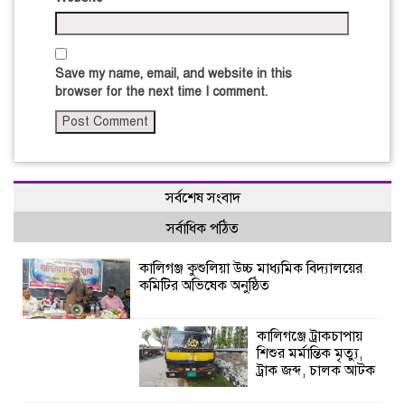
Save my name, email, and website in this
browser for the next time I comment.
সর্বশেষ সংবাদ
সর্বাধিক পঠিত
কালিগঞ্জ কুশুলিয়া উচ্চ মাধ্যমিক বিদ্যালয়ের
কমিটির অভিষেক অনুষ্ঠিত
কালিগঞ্জে ট্রাকচাপায়
শিশুর মর্মান্তিক মৃত্যু,
ট্রাক জব্দ, চালক আটক