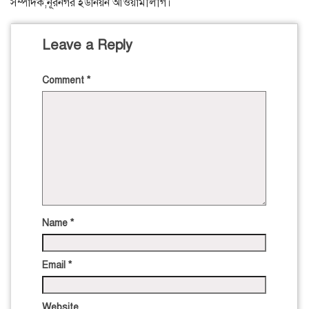
সম্পাদক,নূরনগর ইউনিয়ন আওয়ামীলীগ।
Leave a Reply
Comment
*
Name
*
Email
*
Website