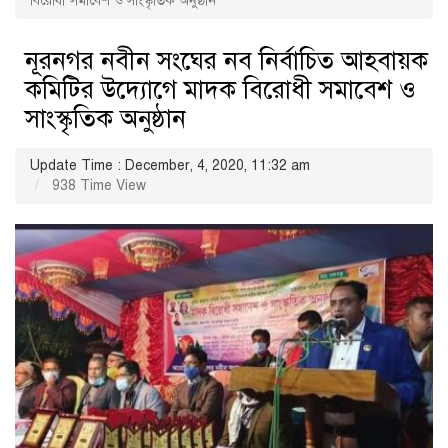
বিরোধী সমাবেশ ও সাংস্কৃতিক অনুষ্ঠান
নূরনগর নবীন সংঘের নব নির্বাচিত আহবায়ক
কমিটির উদ্যোগে মাদক বিরোধী সমাবেশ ও
সাংস্কৃতিক অনুষ্ঠান
Update Time : December, 4, 2020, 11:32 am
938 Time View