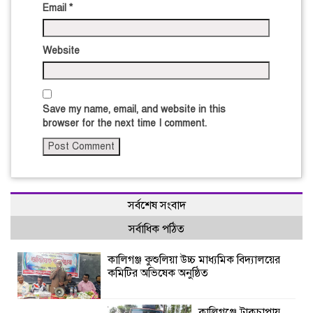
Email
*
Website
Save my name, email, and website in this
browser for the next time I comment.
সর্বশেষ সংবাদ
সর্বাধিক পঠিত
কালিগঞ্জ কুশুলিয়া উচ্চ মাধ্যমিক বিদ্যালয়ের
কমিটির অভিষেক অনুষ্ঠিত
কালিগঞ্জে ট্রাকচাপায়