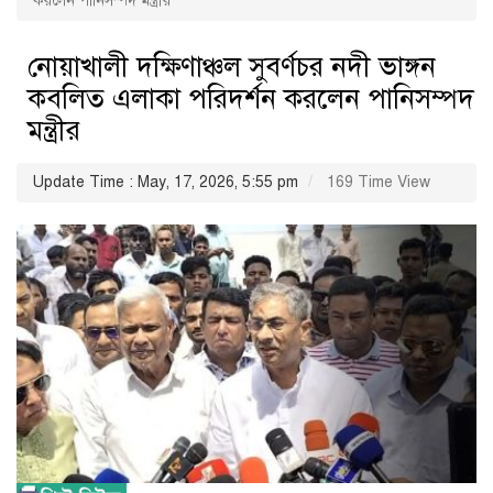
করলেন পানিসম্পদ মন্ত্রীর
নোয়াখালী দক্ষিণাঞ্চল সুবর্ণচর নদী ভাঙ্গন
কবলিত এলাকা পরিদর্শন করলেন পানিসম্পদ
মন্ত্রীর
Update Time : May, 17, 2026, 5:55 pm
169 Time View