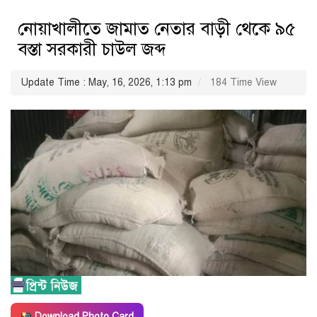
নোয়াখালীতে জামাত নেতার বাড়ী থেকে ৯৫
বস্তা সরকারী চাউল জব্দ
Update Time : May, 16, 2026, 1:13 pm
184 Time View
Download Photo Card