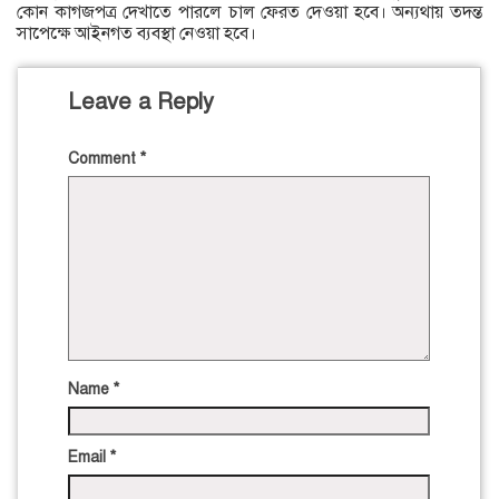
কোন কাগজপত্র দেখাতে পারলে চাল ফেরত দেওয়া হবে। অন্যথায় তদন্ত
সাপেক্ষে আইনগত ব্যবস্থা নেওয়া হবে।
Leave a Reply
Comment
*
Name
*
Email
*