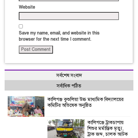
Website
Save my name, email, and website in this
browser for the next time I comment.
সর্বশেষ সংবাদ
সর্বাধিক পঠিত
কালিগঞ্জ কুশুলিয়া উচ্চ মাধ্যমিক বিদ্যালয়ের
কমিটির অভিষেক অনুষ্ঠিত
কালিগঞ্জে ট্রাকচাপায়
শিশুর মর্মান্তিক মৃত্যু,
ট্রাক জব্দ, চালক আটক