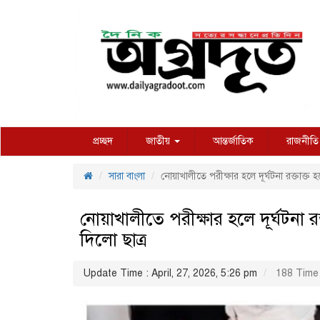
প্রচ্ছদ
জাতীয়
আন্তর্জাতিক
রাজনীতি
সারা বাংলা
নোয়াখালীতে পরীক্ষার হলে দূর্ঘটনা রক্তাক্ত হ
নোয়াখালীতে পরীক্ষার হলে দূর্ঘটনা রক
দিলো ছাত্র
Update Time : April, 27, 2026, 5:26 pm
188 Time