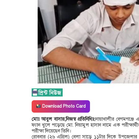
Download Photo Card
মোঃ আবুল বাসার,নিজস্ব প্রতিনিধিঃ
নোয়াখালীর বেগমগঞ্জে 
ফ্যান খুলে পড়েছে মো. নিয়ামুল হাসান নামে এক পরীক্ষার্থী
পরীক্ষা দিয়েছেন তিনি।
রোববার (২৬ এপ্রিল) বেলা সাড়ে ১১টার দিকে উপজেলার 