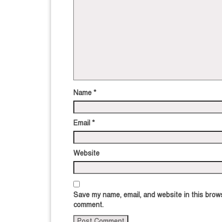
Name
*
Email
*
Website
Save my name, email, and website in this brows
comment.