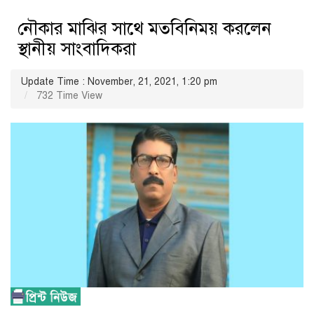
নৌকার মাঝির সাথে মতবিনিময় করলেন
স্থানীয় সাংবাদিকরা
Update Time : November, 21, 2021, 1:20 pm
732 Time View