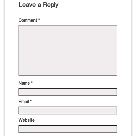
Leave a Reply
Comment
*
Name
*
Email
*
Website