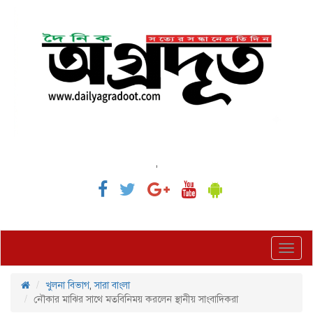
,
Toggl
navig
খুলনা বিভাগ
,
সারা বাংলা
নৌকার মাঝির সাথে মতবিনিময় করলেন স্থানীয় সাংবাদিকরা