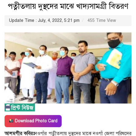
পত্নীতলায় দুস্থদের মাঝে খাদ্যসামগ্রী বিতরণ
Update Time : July, 4, 2022, 5:21 pm
455 Time View
Download Photo Card
আলমগীর কবিরঃ
নওগাঁর পত্নীতলায় দুস্থদের মাঝে নওগাঁ জেলা পরিষদের