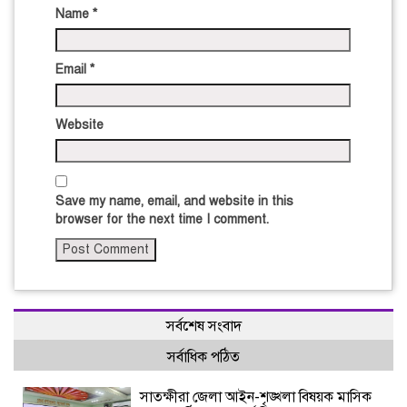
Name
*
Email
*
Website
Save my name, email, and website in this
browser for the next time I comment.
সর্বশেষ সংবাদ
সর্বাধিক পঠিত
সাতক্ষীরা জেলা আইন-শৃঙ্খলা বিষয়ক মাসিক