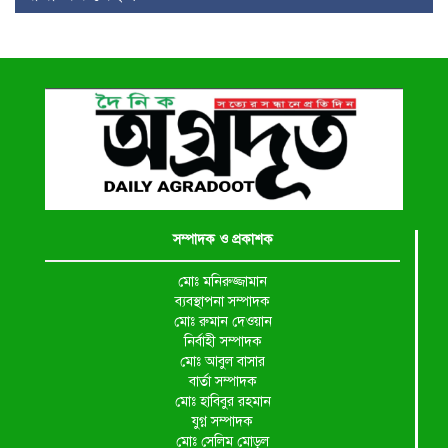
সম্পাদক ও প্রকাশক
মোঃ মনিরুজ্জামান
ব্যবস্থাপনা সম্পাদক
মোঃ রুমান দেওয়ান
নির্বাহী সম্পাদক
মোঃ আবুল বাসার
বার্তা সম্পাদক
মোঃ হাবিবুর রহমান
যুগ্ন সম্পাদক
মোঃ সেলিম মোড়ল