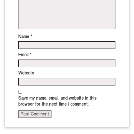
Name
*
Email
*
Website
Save my name, email, and website in this
browser for the next time I comment.