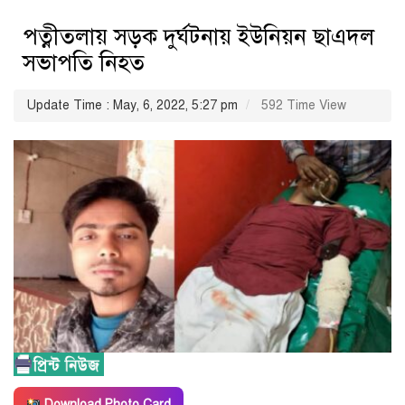
পত্নীতলায় সড়ক দুর্ঘটনায় ইউনিয়ন ছাএদল
সভাপতি নিহত
Update Time : May, 6, 2022, 5:27 pm
592 Time View
Download Photo Card