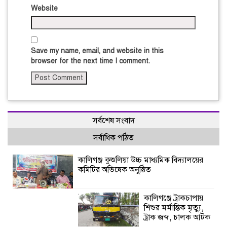
Website
Save my name, email, and website in this
browser for the next time I comment.
সর্বশেষ সংবাদ
সর্বাধিক পঠিত
কালিগঞ্জ কুশুলিয়া উচ্চ মাধ্যমিক বিদ্যালয়ের
কমিটির অভিষেক অনুষ্ঠিত
কালিগঞ্জে ট্রাকচাপায়
শিশুর মর্মান্তিক মৃত্যু,
ট্রাক জব্দ, চালক আটক