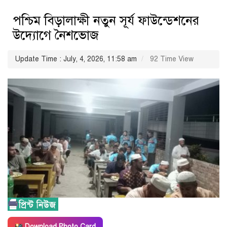
পশ্চিম বিড়ালাক্ষী নতুন সূর্য ফাউন্ডেশনের
উদ্যোগে নৈশভোজ
Update Time : July, 4, 2026, 11:58 am
92 Time View
Download Photo Card