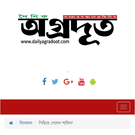
,
Toggl
navig
বিনোদন
পিছিয়ে গেলেন শাকিব!