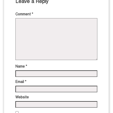
Leave a Reply
Comment
*
Name
*
Email
*
Website