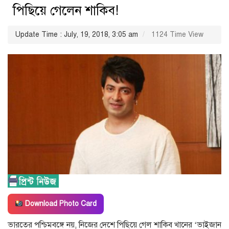
পিছিয়ে গেলেন শাকিব!
Update Time : July, 19, 2018, 3:05 am
1124 Time View
Download Photo Card
ভারতের পশ্চিমবঙ্গে নয়, নিজের দেশে পিছিয়ে গেল শাকিব খানের ‘ভাইজান