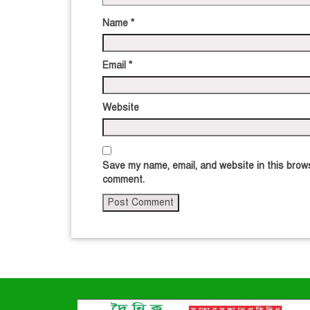
Name
*
Email
*
Website
Save my name, email, and website in this brows
comment.