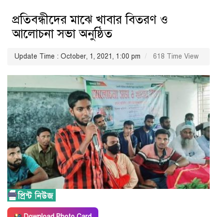
প্রতিবন্ধীদের মাঝে খাবার বিতরণ ও
আলোচনা সভা অনুষ্ঠিত
Update Time : October, 1, 2021, 1:00 pm
618 Time View
Download Photo Card