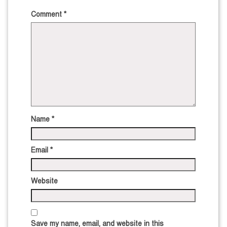
Comment
*
Name
*
Email
*
Website
Save my name, email, and website in this