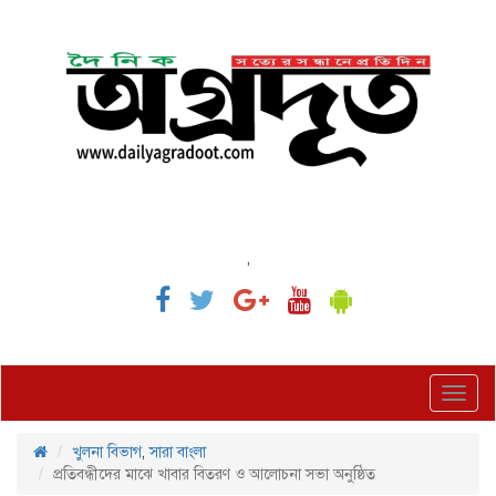
,
Toggl
navig
খুলনা বিভাগ
,
সারা বাংলা
প্রতিবন্ধীদের মাঝে খাবার বিতরণ ও আলোচনা সভা অনুষ্ঠিত