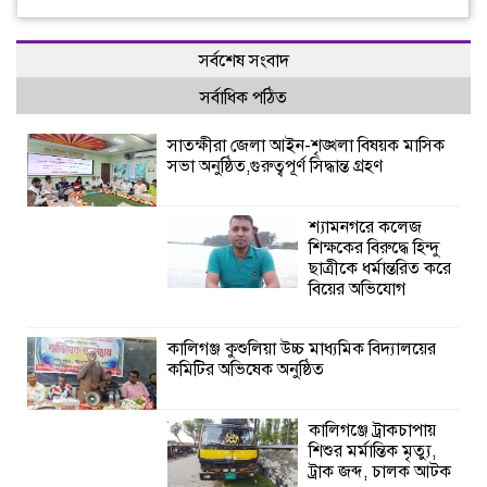
সর্বশেষ সংবাদ
সর্বাধিক পঠিত
সাতক্ষীরা জেলা আইন-শৃঙ্খলা বিষয়ক মাসিক
সভা অনুষ্ঠিত,গুরুত্বপূর্ণ সিদ্ধান্ত গ্রহণ
শ্যামনগরে কলেজ
শিক্ষকের বিরুদ্ধে হিন্দু
ছাত্রীকে ধর্মান্তরিত করে
বিয়ের অভিযোগ
কালিগঞ্জ কুশুলিয়া উচ্চ মাধ্যমিক বিদ্যালয়ের
কমিটির অভিষেক অনুষ্ঠিত
কালিগঞ্জে ট্রাকচাপায়
শিশুর মর্মান্তিক মৃত্যু,
ট্রাক জব্দ, চালক আটক