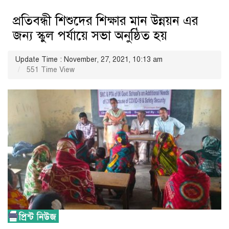
প্রতিবন্ধী শিশুদের শিক্ষার মান উন্নয়ন এর
জন্য স্কুল পর্যায়ে সভা অনুষ্ঠিত হয়
Update Time : November, 27, 2021, 10:13 am
551 Time View