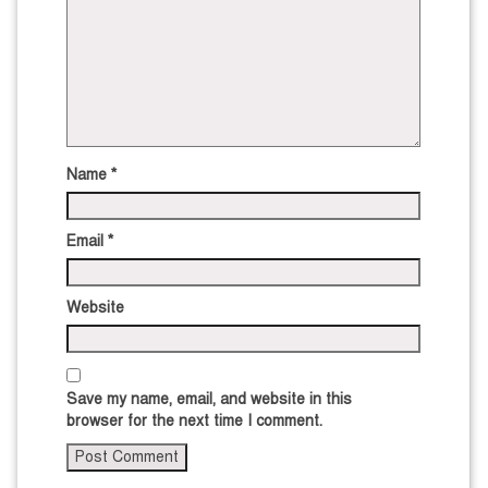
Name
*
Email
*
Website
Save my name, email, and website in this
browser for the next time I comment.