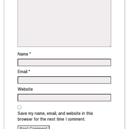
Name
*
Email
*
Website
Save my name, email, and website in this
browser for the next time I comment.