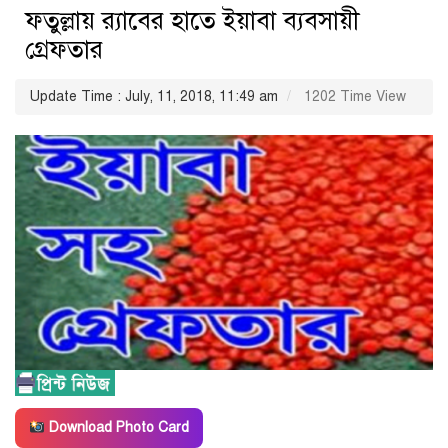
ফতুল্লায় র‌্যাবের হাতে ইয়াবা ব্যবসায়ী
গ্রেফতার
Update Time : July, 11, 2018, 11:49 am
1202 Time View
Download Photo Card