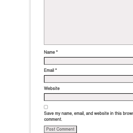
Name
*
Email
*
Website
Save my name, email, and website in this brows
comment.