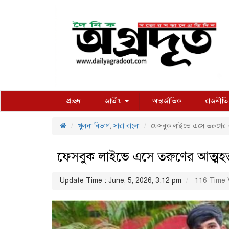
প্রচ্ছদ
জাতীয়
আন্তর্জাতিক
রাজনীতি
খুলনা বিভাগ
,
সারা বাংলা
‎ফেসবুক লাইভে এসে তরুণের আ
‎ফেসবুক লাইভে এসে তরুণের আত্মহত
Update Time : June, 5, 2026, 3:12 pm
116 Time 