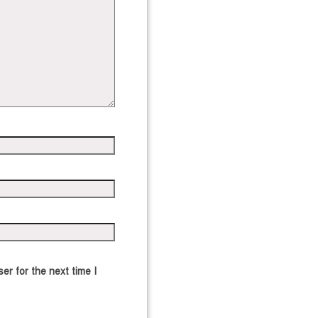
er for the next time I