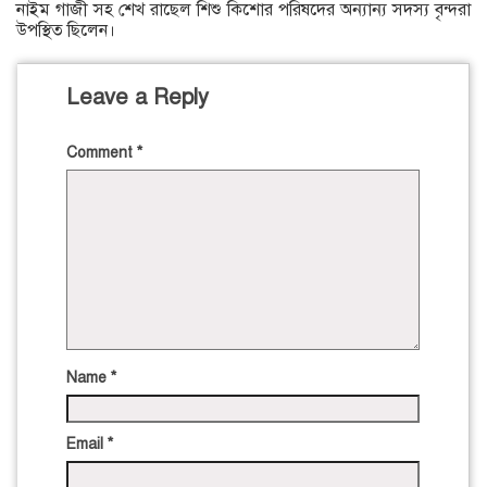
নাইম গাজী সহ শেখ রাছেল শিশু কিশোর পরিষদের অন্যান্য সদস্য বৃন্দরা
উপস্থিত ছিলেন।
Leave a Reply
Comment
*
Name
*
Email
*