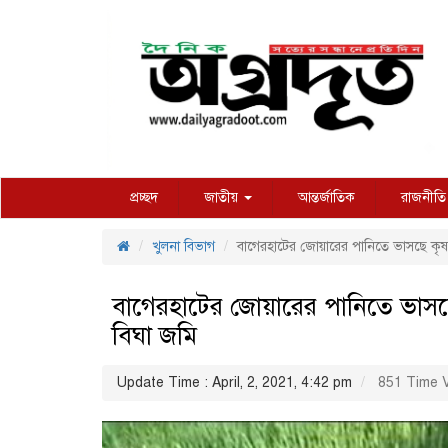
প্রচ্ছদ
জাতীয়
আন্তর্জাতিক
রাজনীতি
খুলনা বিভাগ
বাগেরহাটের জোয়ারের পানিতে ভাসছে কৃষ
বাগেরহাটের জোয়ারের পানিতে ভাসছ
বিঘা জমি
Update Time : April, 2, 2021, 4:42 pm
851 Time 