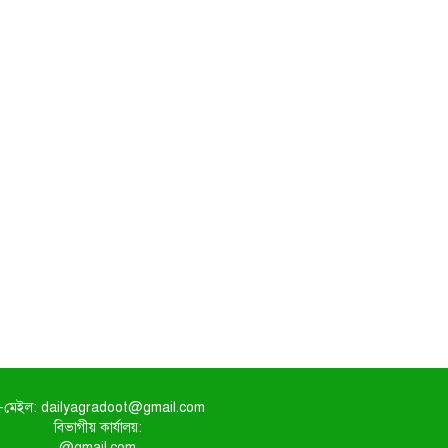
-মেইল: dailyagradoot@gmail.com
বিভাগীয় কার্যালয়:
@gmail.com