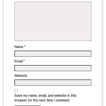
Name
*
Email
*
Website
Save my name, email, and website in this
browser for the next time I comment.