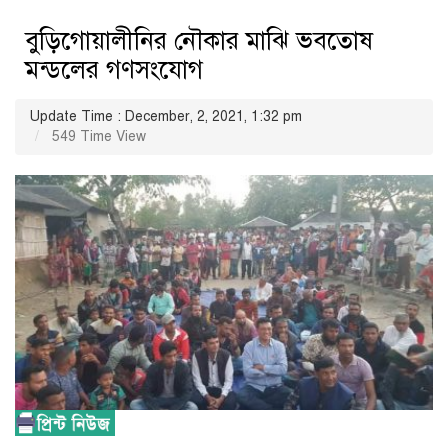
বুড়িগোয়ালীনির নৌকার মাঝি ভবতোষ
মন্ডলের গণসংযোগ
Update Time : December, 2, 2021, 1:32 pm
549 Time View