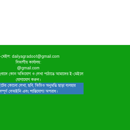
-মেইল: dailyagradoot@gmail.com
বিভাগীয় কার্যালয়:
@gmail.com
িত সংবাদে কোন অভিযোগ ও লেখা পাঠাতে আমাদের ই-মেইলে
যোগাযোগ করুন।
টের কোনো লেখা, ছবি, ভিডিও অনুমতি ছাড়া ব্যবহার
সম্পূর্ণ বেআইনি এবং শাস্তিযোগ্য অপরাধ।