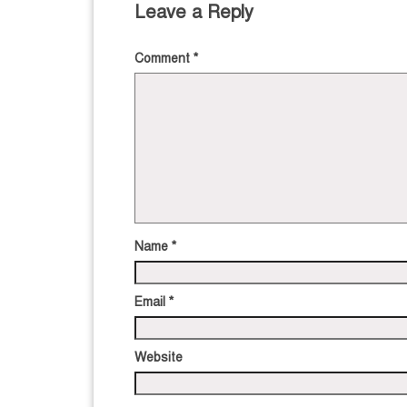
Leave a Reply
Comment
*
Name
*
Email
*
Website