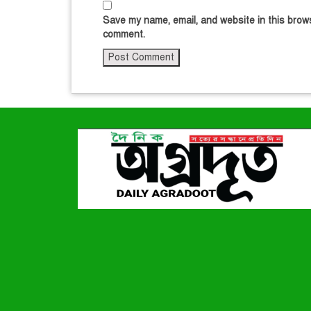
Save my name, email, and website in this brows
comment.