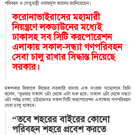
পরিবহন ও সেতুমন্ত্রী ওবায়দুল কাদের জানিয়েছেন।
করোনাভাইরাসের মহামারী
নিয়ন্ত্রণে লকডাউনের মধ্যেই
ঢাকাসহ সব সিটি করপোরেশন
এলাকায় সকাল-সন্ধ্যা গণপরিবহন
সেবা চালু রাখার সিদ্ধান্ত নিয়েছে
সরকার।
মঙ্গলবার বিকালে নিজের সরকারি বাসায় এক সংবাদ সম্মেলনে তিনি
বলেন, “বুধবার সকাল ৬টা থেকে এটা শুরু হবে। সকাল ৬টা থেকে সন্ধ্যা
৬টা পর্যন্ত ঢাকা, চট্টগ্রামসহ সকল সিটি করপোরেশন এলাকায় গণপরিবহন
সেবা চালু থাকবে।
“তবে শহরের বাইরের কোনো
পরিবহন শহরে প্রবেশ করতে