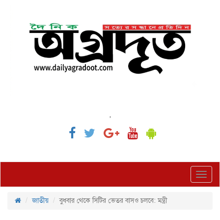
,
Toggl
navig
জাতীয়
বুধবার থেকে সিটির ভেতর বাসও চলবে: মন্ত্রী