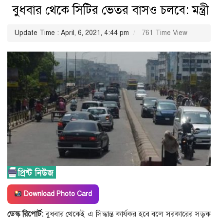
বুধবার থেকে সিটির ভেতর বাসও চলবে: মন্ত্রী
Update Time : April, 6, 2021, 4:44 pm
761 Time View
Download Photo Card
ডেস্ক রিপোর্ট:
বুধবার থেকেই এ সিদ্ধান্ত কার্যকর হবে বলে সরকারের সড়ক