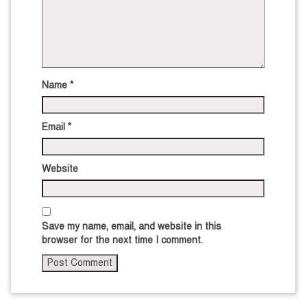
Name
*
Email
*
Website
Save my name, email, and website in this
browser for the next time I comment.