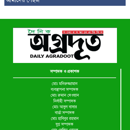
আমাদের পেইজ
সম্পাদক ও প্রকাশক
মোঃ মনিরুজ্জামান
ব্যবস্থাপনা সম্পাদক
মোঃ রুমান দেওয়ান
নির্বাহী সম্পাদক
মোঃ আবুল বাসার
বার্তা সম্পাদক
মোঃ হাবিবুর রহমান
যুগ্ন সম্পাদক