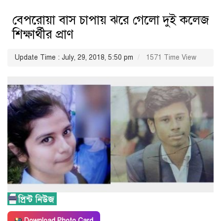
বেপরোয়া বাস চাপায় ঝরে গেলো দুই কলেজ
শিক্ষার্থীর প্রাণ
Update Time : July, 29, 2018, 5:50 pm
1571 Time View
Download Photo Card