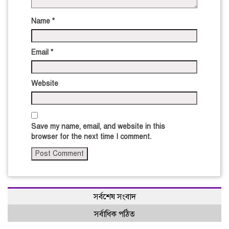
Name
*
Email
*
Website
Save my name, email, and website in this
browser for the next time I comment.
সর্বশেষ সংবাদ
সর্বাধিক পঠিত