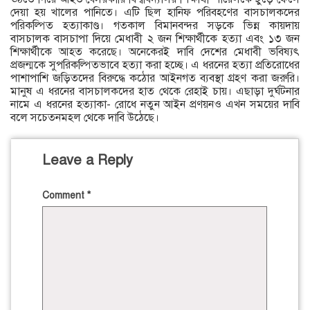
দেয়া হয় খালের পানিতে। এটি ছিল হানিফ পরিবহণের বাসচালকদের
পরিকল্পিত হত্যাকাণ্ড। গতকাল বিমানবন্দর সড়কে ভিন্ন কায়দায়
বাসচালক বাসচাপা দিয়ে মেধাবী ২ জন শিক্ষার্থীকে হত্যা এবং ১৩ জন
শিক্ষার্থীকে আহত করেছে। অনেকেরই দাবি দেশের মেধাবী ভবিষ্যৎ
প্রজন্মকে সুপরিকল্পিতভাবে হত্যা করা হচ্ছে। এ ধরনের হত্যা প্রতিরোধের
পাশাপাশি জড়িতদের বিরুদ্ধে কঠোর আইনগত ব্যবস্থা গ্রহণ করা জরুরি।
মানুষ এ ধরনের বাসচালকদের হাত থেকে রেহাই চায়। এছাড়া দুর্ঘটনার
নামে এ ধরনের হত্যাকা- রোধে নতুন আইন প্রণয়নও এখন সময়ের দাবি
বলে সচেতনমহল থেকে দাবি উঠেছে।
Leave a Reply
Comment
*