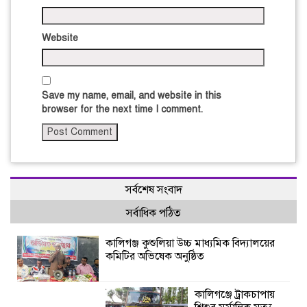
Website
Save my name, email, and website in this
browser for the next time I comment.
সর্বশেষ সংবাদ
সর্বাধিক পঠিত
কালিগঞ্জ কুশুলিয়া উচ্চ মাধ্যমিক বিদ্যালয়ের
কমিটির অভিষেক অনুষ্ঠিত
কালিগঞ্জে ট্রাকচাপায়