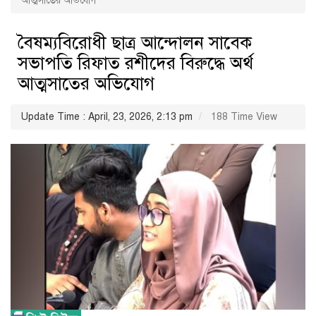
আত্মসাতের অভিযোগ
বৈষম্যবিরোধী ছাত্র আন্দোলন সাবেক
সভাপতি রিফাত রশীদের বিরুদ্ধে অর্থ
আত্মসাতের অভিযোগ
Update Time : April, 23, 2026, 2:13 pm
188 Time View