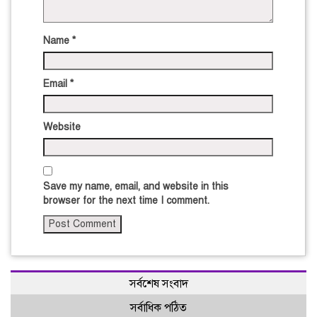
Name
*
Email
*
Website
Save my name, email, and website in this
browser for the next time I comment.
সর্বশেষ সংবাদ
সর্বাধিক পঠিত