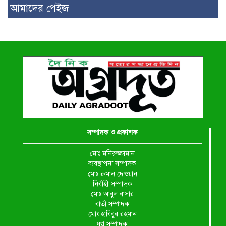
আমাদের পেইজ
সম্পাদক ও প্রকাশক
মোঃ মনিরুজ্জামান
ব্যবস্থাপনা সম্পাদক
মোঃ রুমান দেওয়ান
নির্বাহী সম্পাদক
মোঃ আবুল বাসার
বার্তা সম্পাদক
মোঃ হাবিবুর রহমান
যুগ্ন সম্পাদক