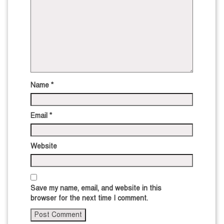
Name
*
Email
*
Website
Save my name, email, and website in this
browser for the next time I comment.