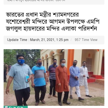
এমপি জগলুল হায়দারের মন্দির এলাকা পরিদর্শন
ভারতের প্রধান মন্ত্রীর শ্যামনগরের
যশোরেশ্বরী মন্দিরে আগমন উপলক্ষে এমপি
জগলুল হায়দারের মন্দির এলাকা পরিদর্শন
Update Time : March, 21, 2021, 1:25 pm
957 Time View