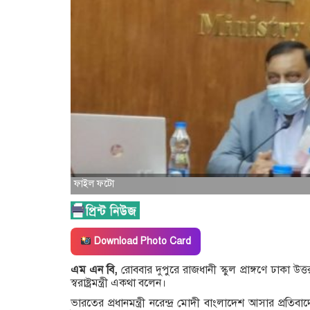
ফাইল ফটো
Download Photo Card
এম এন বি,
রোববার দুপুরে রাজধানী স্কুল প্রাঙ্গণে ঢাকা 
স্বরাষ্ট্রমন্ত্রী একথা বলেন।
ভারতের প্রধানমন্ত্রী নরেন্দ্র মোদী বাংলাদেশ আসার প্রত