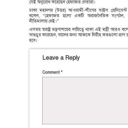
সেই অনুরোধ করেছেন হেফাজত নেতারা।
ঢাকা মহানগর (উত্তর) আওয়ামী-লীগের ভাইস প্রেসিডেন্ট 
বলেন, “হেফাজত হলো একটি অরাজনৈতিক সংগঠন, 
নীতিমালায় নেই।”
এসময় স্বরাষ্ট্র মন্ত্রণালয়ের দায়িত্বে থাকা এই মন্ত্রী আরও 
ভাঙচুর করেছেন, যাদের জন্য আজকে নিরীহ কতগুলো প্রাণ 
হবে।
Leave a Reply
Comment
*