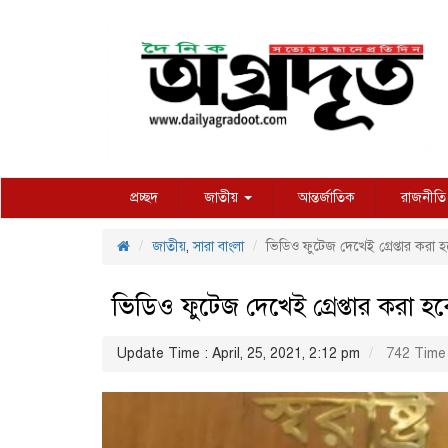
প্রচ্ছদ
জাতীয়
আন্তর্জাতিক
রাজনীতি
জাতীয়
,
সারা বাংলা
ভিডিও ফুটেজ দেখেই গ্রেপ্তার করা হবে : স্
ভিডিও ফুটেজ দেখেই গ্রেপ্তার করা হবে : স্ব
Update Time : April, 25, 2021, 2:12 pm
742 Time