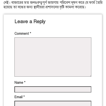
নেই। বাজারের মত জনগুরুত্বপূর্ণ জায়গায় পরিবেশ দূষণ করে যে ফার্ম তৈরি
হয়েছে তা বন্ধের জন্য স্থানীয়রা প্রশাসনের দৃষ্টি কামনা করেছে।
Leave a Reply
Comment
*
Name
*
Email
*