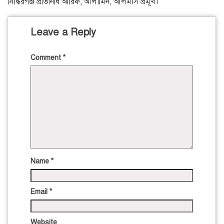
সিদ্ধিরগঞ্জ প্রতিনিধি আরিফ, আলামিন, আলমাস প্রমূখ।
Leave a Reply
Comment
*
Name
*
Email
*
Website