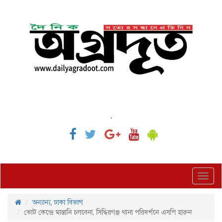
,
Toggl
navig
অন্যান্য
,
ঢাকা বিভাগ
ভোট কেন্দ্রে মাস্তানি চলবেনা, সিদ্ধিরগঞ্জ থানা পরিদর্শনে এসপি হারুন