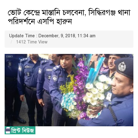
ভোট কেন্দ্রে মাস্তানি চলবেনা, সিদ্ধিরগঞ্জ থানা
পরিদর্শনে এসপি হারুন
Update Time : December, 9, 2018, 11:34 am
1412 Time View