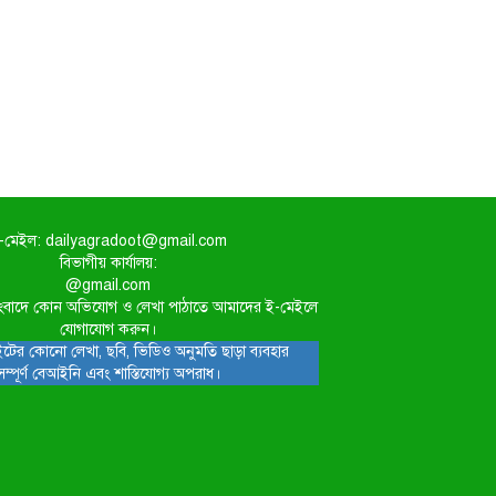
-মেইল: dailyagradoot@gmail.com
বিভাগীয় কার্যালয়:
@gmail.com
িত সংবাদে কোন অভিযোগ ও লেখা পাঠাতে আমাদের ই-মেইলে
যোগাযোগ করুন।
টের কোনো লেখা, ছবি, ভিডিও অনুমতি ছাড়া ব্যবহার
সম্পূর্ণ বেআইনি এবং শাস্তিযোগ্য অপরাধ।