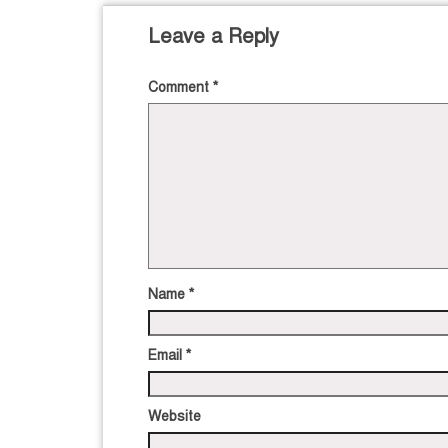
Leave a Reply
Comment
*
Name
*
Email
*
Website