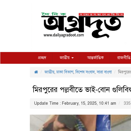
প্রচ্ছদ
জাতীয়
আন্তর্জাতিক
রাজনীতি
জাতীয়
,
ঢাকা বিভাগ
,
বিশেষ সংবাদ
,
সারা বাংলা
মিরপুরের
মিরপুরের পল্লবীতে ভাই-বোন গুলিবিদ্
Update Time : February, 15, 2025, 10:41 am
335