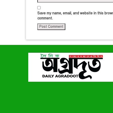
Save my name, email, and website in this brows
comment.