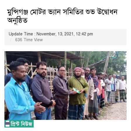
মুন্সিগঞ্জ মোটর ভ্যান সমিতির শুভ উদ্বোধন
অনুষ্ঠিত
Update Time : November, 13, 2021, 12:42 pm
636 Time View