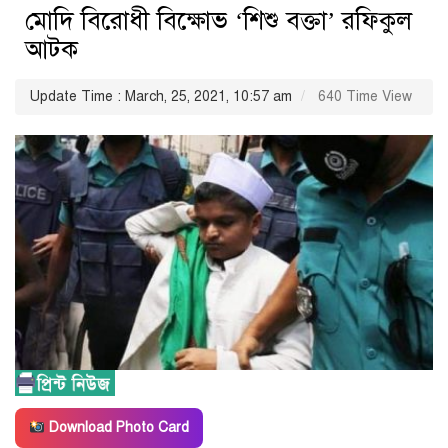
মোদি বিরোধী বিক্ষোভ ‘শিশু বক্তা’ রফিকুল
আটক
Update Time : March, 25, 2021, 10:57 am
640 Time View
Download Photo Card