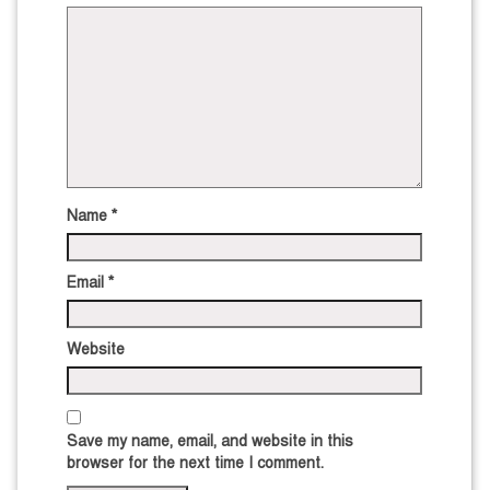
Name
*
Email
*
Website
Save my name, email, and website in this
browser for the next time I comment.