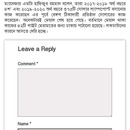
ম্যানেজার এমডি হাফিজুর রহমান বলেন, তারা ২০১৭-২০১৮ অর্থ বছরে
৪শ’ এবং ২০১৯-২০২০ অর্থ বছরে ৩৭৫টি সোলার ল্যাম্পপোস্ট বসানোর
কাজ করেছেন এর পূর্বে বেঙ্গল ঠিকাদারী প্রতিষ্ঠান সোলারের কাজ
করেছেন। অনেকটারই মেয়াদ শেষ হয়ে গেছে। বর্তমানে মেয়াদ থাকা
কাজের ৪২টি লাইট মেরামতের জন্য ঢাকায় পাঠানো হয়েছে। লকডাউনের
কারনে আসতে দেরি হচ্ছে।
Leave a Reply
Comment
*
Name
*