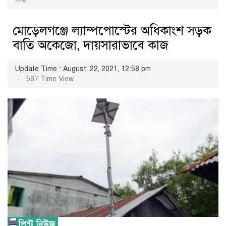
কাজ
মোড়েলগঞ্জে ল্যাম্পপোস্টের অধিকাংশ সড়ক
বাতি অকেজো, দায়সারাভাবে কাজ
Update Time : August, 22, 2021, 12:58 pm
587 Time View