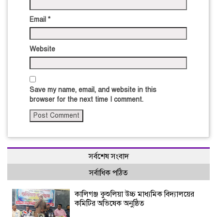
Email
*
Website
Save my name, email, and website in this
browser for the next time I comment.
সর্বশেষ সংবাদ
সর্বাধিক পঠিত
কালিগঞ্জ কুশুলিয়া উচ্চ মাধ্যমিক বিদ্যালয়ের
কমিটির অভিষেক অনুষ্ঠিত