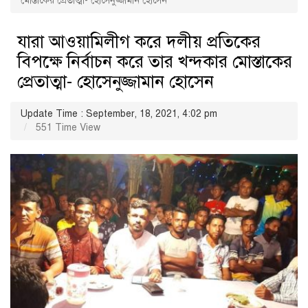
মোস্তাকের প্রেতাত্মা- হোসেনুজ্জামান হোসেন
যারা আওয়ামিলীগ করে দলীয় প্রতিকের
বিপক্ষে নির্বাচন করে তার খন্দকার মোস্তাকের
প্রেতাত্মা- হোসেনুজ্জামান হোসেন
Update Time : September, 18, 2021, 4:02 pm
551 Time View