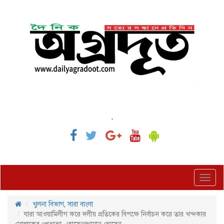
,
Toggl
navig
খুলনা বিভাগ
,
সারা বাংলা
যারা আওয়ামিলীগ করে দলীয় প্রতিকের বিপক্ষে নির্বাচন করে তার খন্দকার