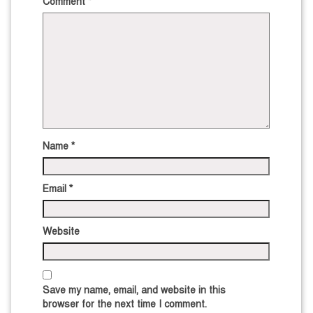
Comment
*
Name
*
Email
*
Website
Save my name, email, and website in this
browser for the next time I comment.