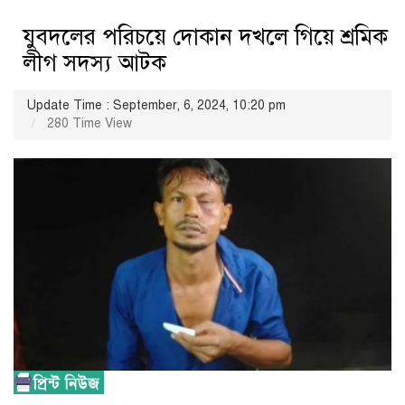
যুবদলের পরিচয়ে দোকান দখলে গিয়ে শ্রমিক
লীগ সদস্য আটক
Update Time : September, 6, 2024, 10:20 pm
280 Time View