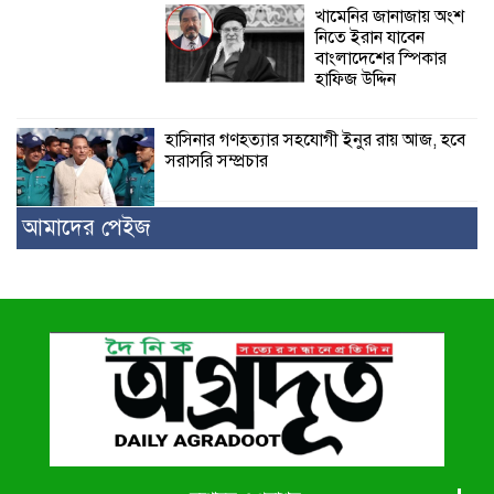
খামেনির জানাজায় অংশ
নিতে ইরান যাবেন
বাংলাদেশের স্পিকার
হাফিজ উদ্দিন
হাসিনার গণহত্যার সহযোগী ইনুর রায় আজ, হবে
সরাসরি সম্প্রচার
আমাদের পেইজ