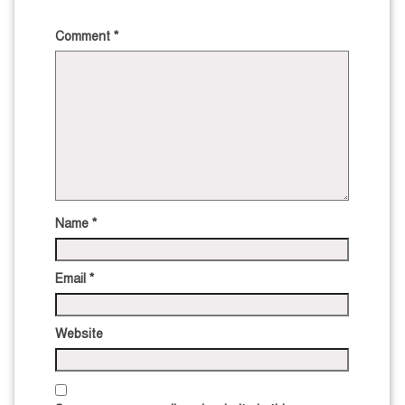
Comment
*
Name
*
Email
*
Website