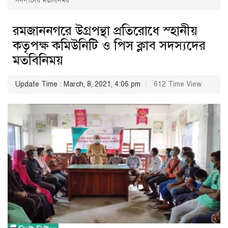
সদস্যদের মতবিনিময়
রমজাননগরে উগ্রপন্থা প্রতিরোধে স্হানীয়
কতৃপক্ষ কমিউনিটি ও পিস ক্লাব সদস্যদের
মতবিনিময়
Update Time : March, 8, 2021, 4:06 pm
612 Time View