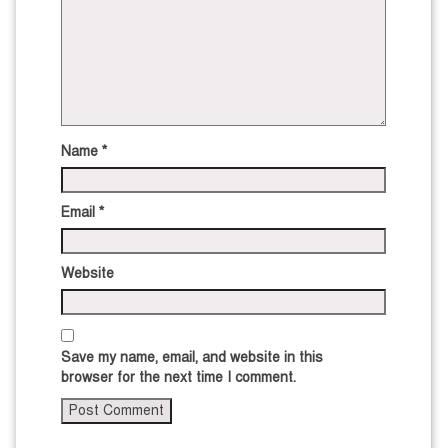
Name
*
Email
*
Website
Save my name, email, and website in this
browser for the next time I comment.