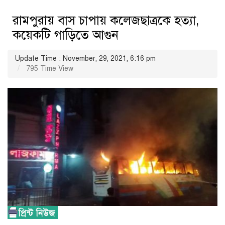
রামপুরায় বাস চাপায় কলেজছাত্রকে হত্যা,
কয়েকটি গাড়িতে আগুন
Update Time : November, 29, 2021, 6:16 pm
795 Time View