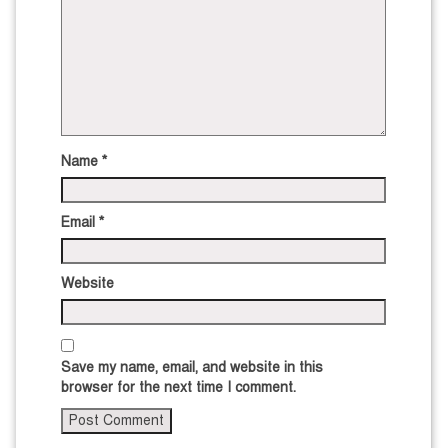
Name
*
Email
*
Website
Save my name, email, and website in this
browser for the next time I comment.