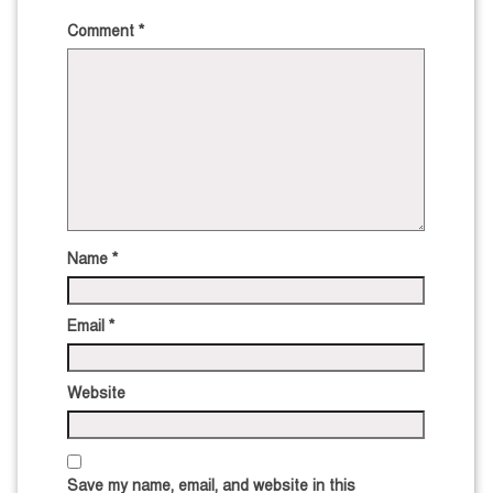
Comment
*
Name
*
Email
*
Website
Save my name, email, and website in this