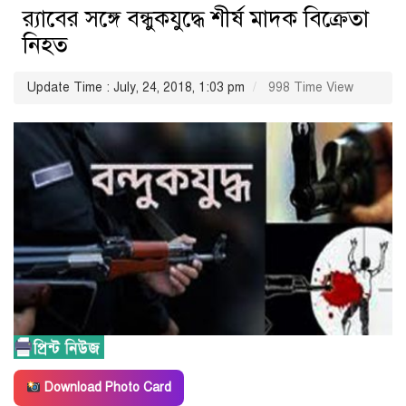
র‌্যাবের সঙ্গে বন্ধুকযুদ্ধে শীর্ষ মাদক বিক্রেতা
নিহত
Update Time : July, 24, 2018, 1:03 pm
998 Time View
Download Photo Card