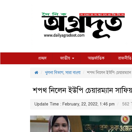
প্রচ্ছদ
জাতীয়
আন্তর্জাতিক
রাজনীতি
খুলনা বিভাগ
,
সারা বাংলা
শপথ নিলেন ইউপি চেয়ারম্যান
শপথ নিলেন ইউপি চেয়ারম্যান সাফি
Update Time : February, 22, 2022, 1:46 pm
562 