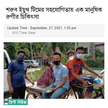
শরুব ইয়ুথ টিমের সহযোগিতায় এক মানুষিক
রুগীর চিকিৎসা
Update Time : September, 27, 2021, 1:50 pm
610 Time View