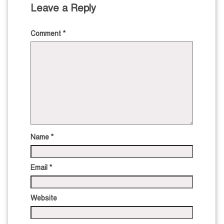
Leave a Reply
Comment
*
Name
*
Email
*
Website