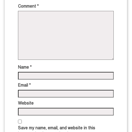
Comment
*
Name
*
Email
*
Website
Save my name, email, and website in this