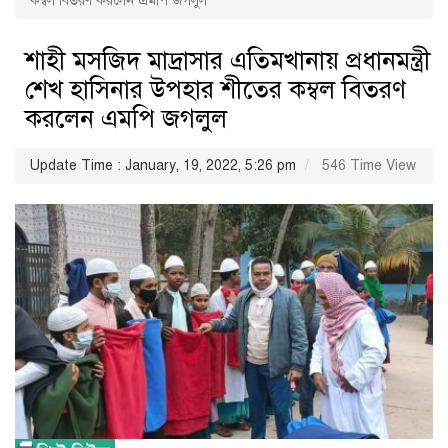
কম্বল বিতরণ করলেন এমপি জগলুল
শাহী মসজিদ মাদ্রাসার এতিমখানায় প্রধানমন্ত্রী
শেখ হাসিনার উপহার শীতের কম্বল বিতরণ
করলেন এমপি জগলুল
Update Time : January, 19, 2022, 5:26 pm
546 Time View