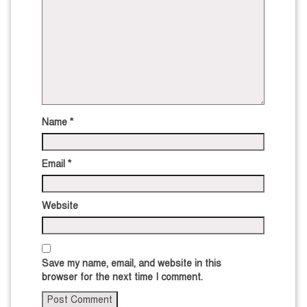
Name
*
Email
*
Website
Save my name, email, and website in this
browser for the next time I comment.