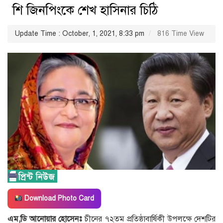
শি জিনপিংকে শেখ হাসিনার চিঠি
Update Time : October, 1, 2021, 8:33 pm
816 Time View
Download Photo Card
এম,ডি আনোয়ার হোসেনঃ
চীনের ৭২তম প্রতিষ্ঠাবার্ষিকী উপলক্ষে দেশটির